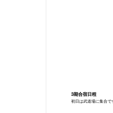
3期合宿日程
初日は武道場に集合で