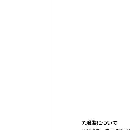
7.服装について