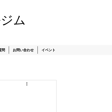
ルジム
質問
お問い合わせ
イベント