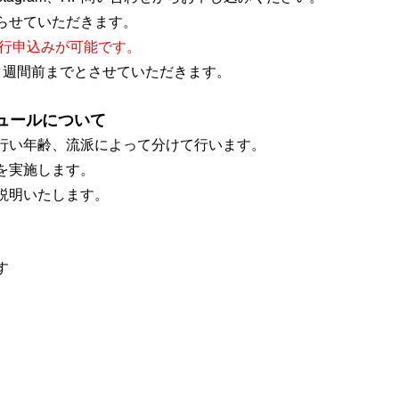
らせていただきます。
先行申込みが可能です。
1週間前までとさせていただきます。
ジュールについて
行い年齢、流派によって分けて行います。
を実施します。
説明いたします。
す