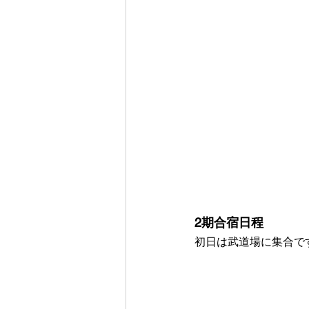
2期合宿日程
初日は武道場に集合で