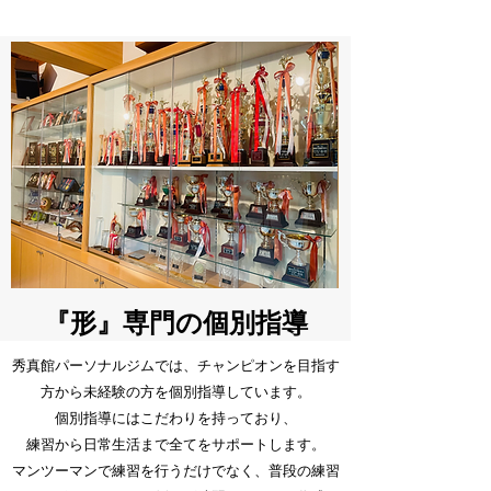
​『形』専門の個別指導
​秀真館パーソナルジムでは、チャンピオンを目指す
方から
未経験の方を個別指導しています。
​個別指導にはこだわりを持っており、
練習から日常生活まで全てをサポートします。
​マンツーマンで練習を行うだけでなく、普段の練習