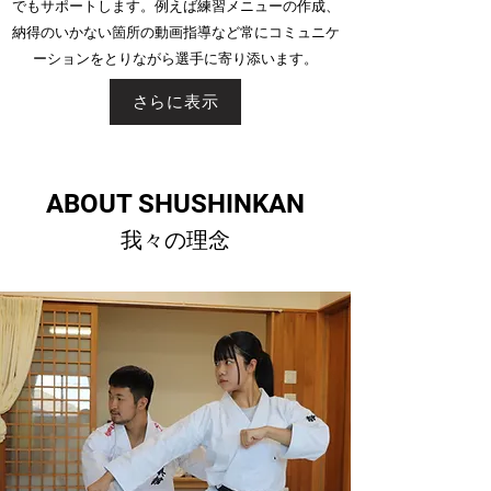
でもサポートします。例えば練習メニューの作成、
納得のいかない箇所の動画指導など常にコミュニケ
ーションをとりながら選手に寄り添います。
さらに表示
​ABOUT SHUSHINKAN
​我々の理念