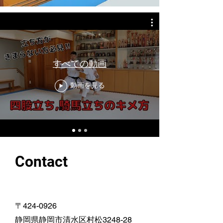
すべての動画
動画を見る
Contact
〒424-0926
​静岡県静岡市清水区村松3248-28